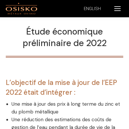
ENGLISH
Étude économique
préliminaire de 2022
L’objectif de la mise à jour de l’EEP
2022 était d’intégrer :
Une mise à jour des prix à long terme du zinc et
du plomb métallique
Une réduction des estimations des coûts de
gestion de l’eau pendant la durée de vie de la