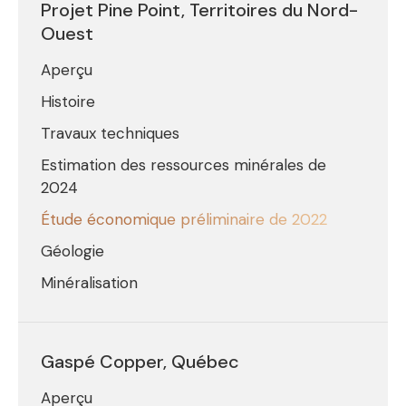
Projet Pine Point, Territoires du Nord-
Ouest
Aperçu
Histoire
Travaux techniques
Estimation des ressources minérales de
2024
Étude économique préliminaire de 2022
Géologie
Minéralisation
Gaspé Copper, Québec
Aperçu