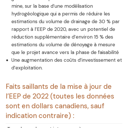
mine, sur la base d’une modélisation
hydrogéologique qui a permis de réduire les
estimations du volume de drainage de 30 % par
rapport à l’EEP de 2020, avec un potentiel de
réduction supplémentaire d’environ 15 % des
estimations du volume de dénoyage à mesure
que le projet avance vers la phase de faisabilité
Une augmentation des coûts d’investissement et
d’exploitation.
Faits saillants de la mise à jour de
l’EEP de 2022 (toutes les données
sont en dollars canadiens, sauf
indication contraire) :