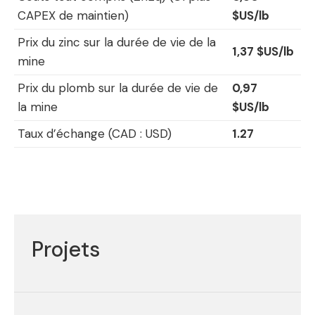
CAPEX de maintien)
$US/lb
Prix du zinc sur la durée de vie de la
1,37 $US/lb
mine
Prix du plomb sur la durée de vie de
0,97
la mine
$US/lb
Taux d’échange (CAD : USD)
1.27
Projets