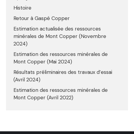
Histoire
Retour à Gaspé Copper
Estimation actualisée des ressources
minérales de Mont Copper (Novembre
2024)
Estimation des ressources minérales de
Mont Copper (Mai 2024)
Résultats préliminaires des travaux d’essai
(Avril 2024)
Estimation des ressources minérales de
Mont Copper (Avril 2022)