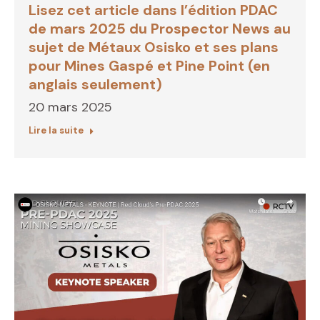
Lisez cet article dans l’édition PDAC
de mars 2025 du Prospector News au
sujet de Métaux Osisko et ses plans
pour Mines Gaspé et Pine Point (en
anglais seulement)
20 mars 2025
Lire la suite