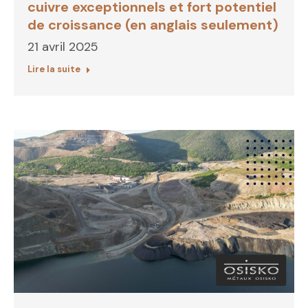
cuivre exceptionnels et fort potentiel
de croissance (en anglais seulement)
21 avril 2025
Lire la suite