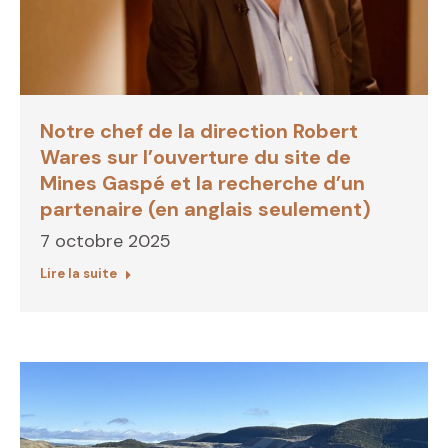
Notre chef de la direction Robert
Wares sur l’ouverture du site de
Mines Gaspé et la recherche d’un
partenaire (en anglais seulement)
7 octobre 2025
Lire la suite