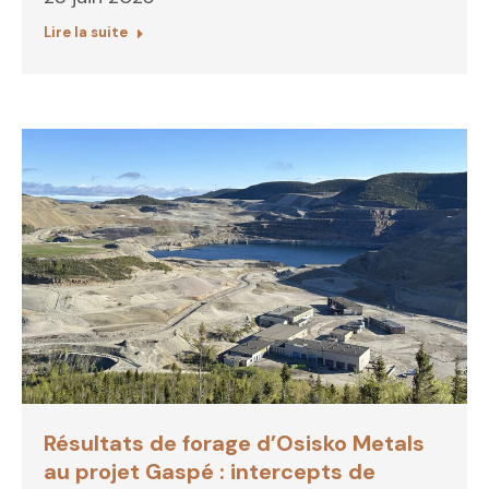
Lire la suite
Résultats de forage d’Osisko Metals
au projet Gaspé : intercepts de