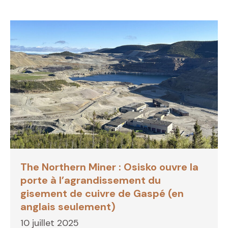
The Northern Miner : Osisko ouvre la
porte à l’agrandissement du
gisement de cuivre de Gaspé (en
anglais seulement)
10 juillet 2025