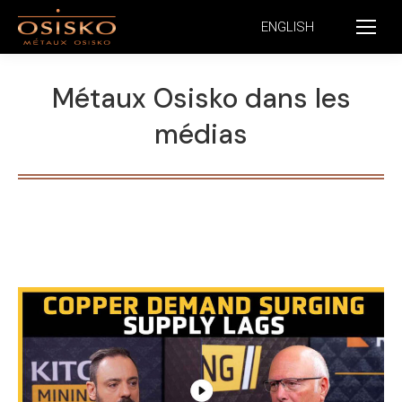
ENGLISH
Métaux Osisko dans les
médias