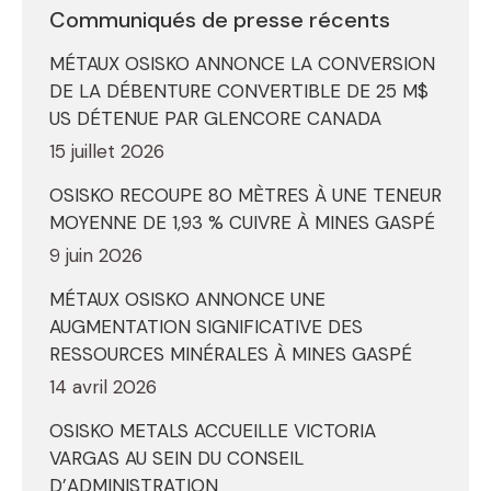
Communiqués de presse récents
MÉTAUX OSISKO ANNONCE LA CONVERSION
DE LA DÉBENTURE CONVERTIBLE DE 25 M$
US DÉTENUE PAR GLENCORE CANADA
15 juillet 2026
OSISKO RECOUPE 80 MÈTRES À UNE TENEUR
MOYENNE DE 1,93 % CUIVRE À MINES GASPÉ
9 juin 2026
MÉTAUX OSISKO ANNONCE UNE
AUGMENTATION SIGNIFICATIVE DES
RESSOURCES MINÉRALES À MINES GASPÉ
14 avril 2026
OSISKO METALS ACCUEILLE VICTORIA
VARGAS AU SEIN DU CONSEIL
D’ADMINISTRATION