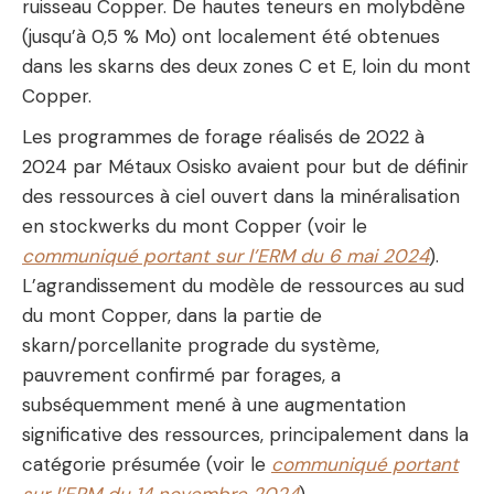
ruisseau Copper. De hautes teneurs en molybdène
(jusqu’à 0,5 % Mo) ont localement été obtenues
dans les skarns des deux zones C et E, loin du mont
Copper.
Les programmes de forage réalisés de 2022 à
2024 par Métaux Osisko avaient pour but de définir
des ressources à ciel ouvert dans la minéralisation
en stockwerks du mont Copper (voir le
communiqué portant sur l’ERM du 6 mai 2024
).
L’agrandissement du modèle de ressources au sud
du mont Copper, dans la partie de
skarn/porcellanite prograde du système,
pauvrement confirmé par forages, a
subséquemment mené à une augmentation
significative des ressources, principalement dans la
catégorie présumée (voir le
communiqué portant