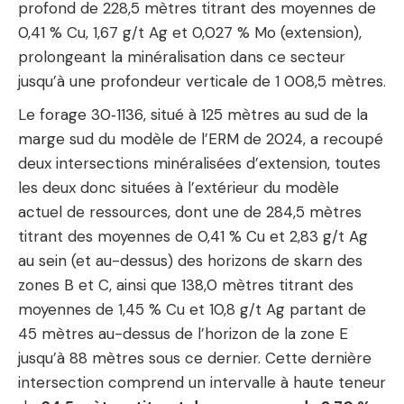
profond de 228,5 mètres titrant des moyennes de
0,41 % Cu, 1,67 g/t Ag et 0,027 % Mo (extension),
prolongeant la minéralisation dans ce secteur
jusqu’à une profondeur verticale de 1 008,5 mètres.
Le forage 30‑1136, situé à 125 mètres au sud de la
marge sud du modèle de l’ERM de 2024, a recoupé
deux intersections minéralisées d’extension, toutes
les deux donc situées à l’extérieur du modèle
actuel de ressources, dont une de 284,5 mètres
titrant des moyennes de 0,41 % Cu et 2,83 g/t Ag
au sein (et au-dessus) des horizons de skarn des
zones B et C, ainsi que 138,0 mètres titrant des
moyennes de 1,45 % Cu et 10,8 g/t Ag partant de
45 mètres au-dessus de l’horizon de la zone E
jusqu’à 88 mètres sous ce dernier. Cette dernière
intersection comprend un intervalle à haute teneur