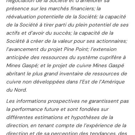
négociation de la Société et d’améliorer sa
présence sur les marchés financiers; la
réévaluation potentielle de la Société; la capacité
de la Société à tirer parti du plein potentiel de ses
actifs et d’avoir du succès; la capacité de la
Société à créer de la valeur pour ses actionnaires;
l’avancement du projet Pine Point; l’extension
anticipée des ressources du système cuprifère à
Mines Gaspé; et le projet de cuivre Mines Gaspé
abritant le plus grand inventaire de ressources de
cuivre non développées dans l’Est de l’Amérique
du Nord.
Les informations prospectives ne garantissent pas
la performance future et sont fondées sur
différentes estimations et hypothèses de la
direction, en tenant compte de l’expérience de la
direction et de sa perception des tendances, des