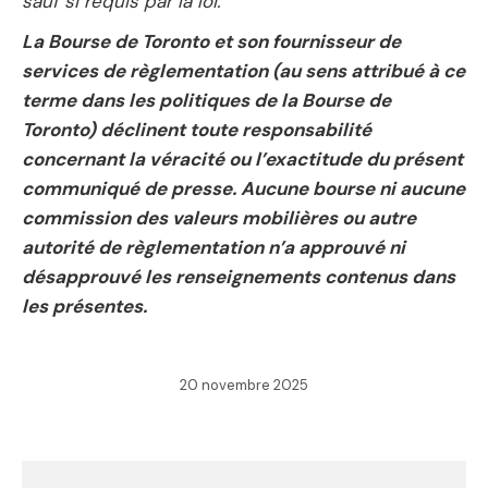
sauf si requis par la loi.
La Bourse de Toronto et son fournisseur de
services de règlementation (au sens attribué à ce
terme dans les politiques de la Bourse de
Toronto) déclinent toute responsabilité
concernant la véracité ou l’exactitude du présent
communiqué de presse. Aucune bourse ni aucune
commission des valeurs mobilières ou autre
autorité de règlementation n’a approuvé ni
désapprouvé les renseignements contenus dans
les présentes.
20 novembre 2025