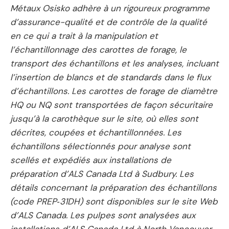
Métaux Osisko adhère à un rigoureux programme
d’assurance-qualité et de contrôle de la qualité
en ce qui a trait à la manipulation et
l’échantillonnage des carottes de forage, le
transport des échantillons et les analyses, incluant
l’insertion de blancs et de standards dans le flux
d’échantillons. Les carottes de forage de diamètre
HQ ou NQ sont transportées de façon sécuritaire
jusqu’à la carothèque sur le site, où elles sont
décrites, coupées et échantillonnées. Les
échantillons sélectionnés pour analyse sont
scellés et expédiés aux installations de
préparation d’ALS Canada Ltd à Sudbury. Les
détails concernant la préparation des échantillons
(code PREP‑31DH) sont disponibles sur le site Web
d’ALS Canada. Les pulpes sont analysées aux
installations d’ALS Canada Ltd à North Vancouver