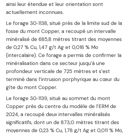
ainsi leur étendue et leur orientation sont
actuellement inconnues.
Le forage 30‑1138, situé près de la limite sud de la
fosse du mont Copper, a recoupé un intervalle
minéralisé de 685,8 mètres titrant des moyennes
de 0,27 % Cu, 1,47 g/t Ag et 0,018 % Mo
(intercalaire). Ce forage a permis de confirmer la
minéralisation dans ce secteur jusqu’à une
profondeur verticale de 725 mètres et s’est
terminé dans l’intrusion porphyrique au cœur du
gîte du mont Copper.
Le forage 30‑1139, situé au sommet du mont
Copper près du centre du modèle de l’ERM de
2024, a recoupé deux intervalles minéralisés
significatifs, dont un de 873,0 mètres titrant des
moyennes de 0,23 % Cu, 1,78 g/t Ag et 0,011 % Mo,