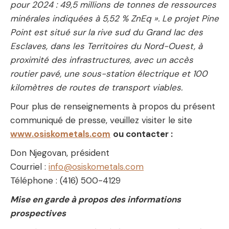
pour 2024 : 49,5 millions de tonnes de ressources
minérales indiquées à 5,52 % ZnEq ». Le projet Pine
Point est situé sur la rive sud du Grand lac des
Esclaves, dans les Territoires du Nord-Ouest, à
proximité des infrastructures, avec un accès
routier pavé, une sous-station électrique et 100
kilomètres de routes de transport viables.
Pour plus de renseignements à propos du présent
communiqué de presse, veuillez visiter le site
www.osiskometals.com
ou contacter :
Don Njegovan, président
Courriel :
info@osiskometals.com
Téléphone : (416) 500-4129
Mise en garde à propos des informations
prospectives