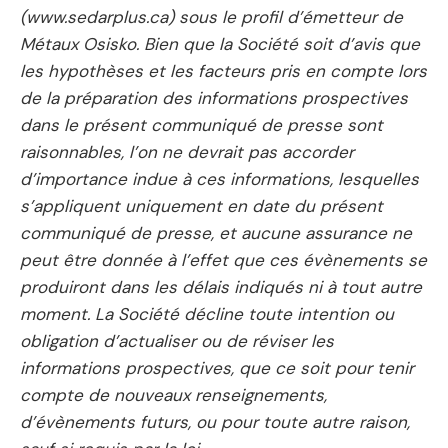
(www.sedarplus.ca) sous le profil d’émetteur de
Métaux Osisko. Bien que la Société soit d’avis que
les hypothèses et les facteurs pris en compte lors
de la préparation des informations prospectives
dans le présent communiqué de presse sont
raisonnables, l’on ne devrait pas accorder
d’importance indue à ces informations, lesquelles
s’appliquent uniquement en date du présent
communiqué de presse, et aucune assurance ne
peut être donnée à l’effet que ces évènements se
produiront dans les délais indiqués ni à tout autre
moment. La Société décline toute intention ou
obligation d’actualiser ou de réviser les
informations prospectives, que ce soit pour tenir
compte de nouveaux renseignements,
d’évènements futurs, ou pour toute autre raison,