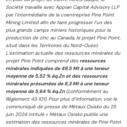
Société travaille avec Appian Capital Advisory LLP
par l’intermédiaire de la coentreprise Pine Point
Mining Limited afin de faire progresser l’un des
plus grands camps miniers historiques pour la
production de zinc au Canada, le projet Pine Point,
situé dans les Territoires du Nord-Ouest.
L’estimation actuelle des ressources minérales du
projet Pine Point comprend des
ressources
minérales indiquées de 49,5 Mt à une teneur
moyenne de 5,52 % éq.Zn
et des
ressources
minérales présumées de 8,3 Mt à une teneur
moyenne de 5,64 % éq.Zn
(conformément au
Règlement 43‑101). Pour plus d’information, voir le
communiqué de presse de Métaux Osisko du 25
juin 2024 intitulé « Métaux Osisko publie une
estimation des ressources minérales de Pine Point