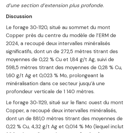
d’une section d’extension plus profonde.
Discussion
Le forage 30‑1120, situé au sommet du mont
Copper près du centre du modèle de l’ERM de
2024, a recoupé deux intervalles minéralisés
significatifs, dont un de 272,5 mètres titrant des
moyennes de 0,22 % Cu et 1,84 g/t Ag, suivi de
598,5 mètres titrant des moyennes de 0,28 % Cu,
1,60 g/t Ag et 0,023 % Mo, prolongeant la
minéralisation dans ce secteur jusqu’à une
profondeur verticale de 1 140 mètres.
Le forage 30‑1129, situé sur le flanc ouest du mont
Copper, a recoupé deux intervalles minéralisés,
dont un de 881,0 mètres titrant des moyennes de
0,22 % Cu, 4,32 g/t Ag et 0,014 % Mo (lequel inclut