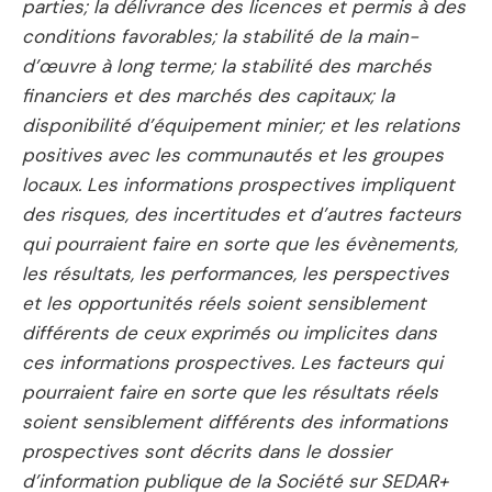
parties; la délivrance des licences et permis à des
conditions favorables; la stabilité de la main-
d’œuvre à long terme; la stabilité des marchés
financiers et des marchés des capitaux; la
disponibilité d’équipement minier; et les relations
positives avec les communautés et les groupes
locaux. Les informations prospectives impliquent
des risques, des incertitudes et d’autres facteurs
qui pourraient faire en sorte que les évènements,
les résultats, les performances, les perspectives
et les opportunités réels soient sensiblement
différents de ceux exprimés ou implicites dans
ces informations prospectives. Les facteurs qui
pourraient faire en sorte que les résultats réels
soient sensiblement différents des informations
prospectives sont décrits dans le dossier
d’information publique de la Société sur SEDAR+