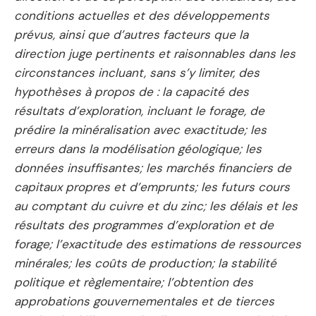
conditions actuelles et des développements
prévus, ainsi que d’autres facteurs que la
direction juge pertinents et raisonnables dans les
circonstances incluant, sans s’y limiter, des
hypothèses à propos de : la capacité des
résultats d’exploration, incluant le forage, de
prédire la minéralisation avec exactitude; les
erreurs dans la modélisation géologique; les
données insuffisantes; les marchés financiers de
capitaux propres et d’emprunts; les futurs cours
au comptant du cuivre et du zinc; les délais et les
résultats des programmes d’exploration et de
forage; l’exactitude des estimations de ressources
minérales; les coûts de production; la stabilité
politique et règlementaire; l’obtention des
approbations gouvernementales et de tierces