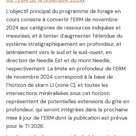
sur l’ERM du 14 novembre 2024
).
L’objectif principal du programme de forage en
cours consiste à convertir l’ERM de novembre
2024 aux catégories de ressources indiquées et
mesurées, et à tenter d’augmenter l’étendue du
système stratigraphiquement en profondeur, et
latéralement vers le sud et le sud-ouest, en
direction de Needle Est et du mont Needle,
respectivement. La limite en profondeur de l’ERM
de novembre 2024 correspond à la base de
l’horizon de skarn L1 (zone C), et toutes les
intersections minéralisées sous cet horizon
représentent de potentielles extensions du gîte en
profondeur, qui seront intégrées dans la prochaine
mise à jour de l’ERM dont la publication est prévue
pour le T1 2026.