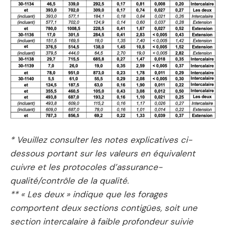
* Veuillez consulter les notes explicatives ci-
dessous portant sur les valeurs en équivalent
cuivre et les protocoles d’assurance-
qualité/contrôle de la qualité.
** « Les
deux » indique que les forages
comportent deux
sections contigües, soit une
section intercalaire à faible profondeur suivie