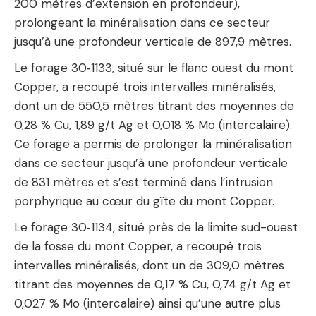
200 mètres d’extension en profondeur),
prolongeant la minéralisation dans ce secteur
jusqu’à une profondeur verticale de 897,9 mètres.
Le forage 30‑1133, situé sur le flanc ouest du mont
Copper, a recoupé trois intervalles minéralisés,
dont un de 550,5 mètres titrant des moyennes de
0,28 % Cu, 1,89 g/t Ag et 0,018 % Mo (intercalaire).
Ce forage a permis de prolonger la minéralisation
dans ce secteur jusqu’à une profondeur verticale
de 831 mètres et s’est terminé dans l’intrusion
porphyrique au cœur du gîte du mont Copper.
Le forage 30‑1134, situé près de la limite sud-ouest
de la fosse du mont Copper, a recoupé trois
intervalles minéralisés, dont un de 309,0 mètres
titrant des moyennes de 0,17 % Cu, 0,74 g/t Ag et
0,027 % Mo (intercalaire) ainsi qu’une autre plus