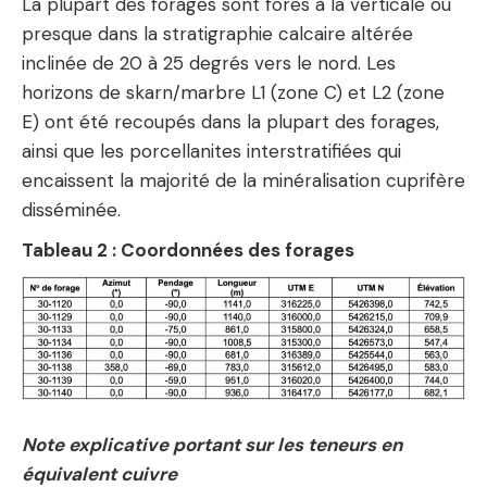
La plupart des forages sont forés à la verticale ou
presque dans la stratigraphie calcaire altérée
inclinée de 20 à 25 degrés vers le nord. Les
horizons de skarn/marbre L1 (zone C) et L2 (zone
E) ont été recoupés dans la plupart des forages,
ainsi que les porcellanites interstratifiées qui
encaissent la majorité de la minéralisation cuprifère
disséminée.
Tableau 2 : Coordonnées des forages
Note explicative portant sur les teneurs en
équivalent cuivre