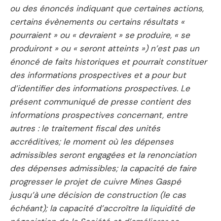
ou des énoncés indiquant que certaines actions,
certains évènements ou certains résultats «
pourraient » ou « devraient » se produire, « se
produiront » ou « seront atteints ») n’est pas un
énoncé de faits historiques et pourrait constituer
des informations prospectives et a pour but
d’identifier des informations prospectives. Le
présent communiqué de presse contient des
informations prospectives concernant, entre
autres : le traitement fiscal des unités
accréditives; le moment où les dépenses
admissibles seront engagées et la renonciation
des dépenses admissibles; la capacité de faire
progresser le projet de cuivre Mines Gaspé
jusqu’à une décision de construction (le cas
échéant); la capacité d’accroître la liquidité de