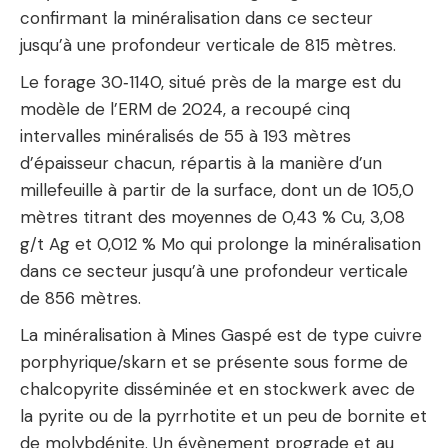
confirmant la minéralisation dans ce secteur
jusqu’à une profondeur verticale de 815 mètres.
Le forage 30‑1140, situé près de la marge est du
modèle de l’ERM de 2024, a recoupé cinq
intervalles minéralisés de 55 à 193 mètres
d’épaisseur chacun, répartis à la manière d’un
millefeuille à partir de la surface, dont un de 105,0
mètres titrant des moyennes de 0,43 % Cu, 3,08
g/t Ag et 0,012 % Mo qui prolonge la minéralisation
dans ce secteur jusqu’à une profondeur verticale
de 856 mètres.
La minéralisation à Mines Gaspé est de type cuivre
porphyrique/skarn et se présente sous forme de
chalcopyrite disséminée et en stockwerk avec de
la pyrite ou de la pyrrhotite et un peu de bornite et
de molybdénite. Un évènement prograde et au