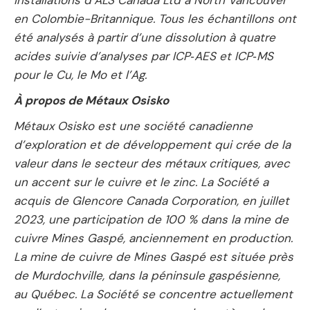
en Colombie-Britannique. Tous les échantillons ont
été analysés à partir d’une dissolution à quatre
acides suivie d’analyses par ICP‑AES et ICP‑MS
pour le Cu, le Mo et l’Ag.
À propos de Métaux Osisko
Métaux Osisko est une société canadienne
d’exploration et de développement qui crée de la
valeur dans le secteur des métaux critiques, avec
un accent sur le cuivre et le zinc. La Société a
acquis de Glencore Canada Corporation, en juillet
2023, une participation de 100 % dans la mine de
cuivre Mines Gaspé, anciennement en production.
La mine de cuivre de Mines Gaspé est située près
de Murdochville, dans la péninsule gaspésienne,
au Québec. La Société se concentre actuellement