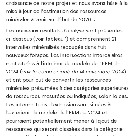
croissance de notre projet et nous avons hâte à la
mise à jour de l’estimation des ressources
minérales à venir au début de 2026. »
Les nouveaux résultats d’analyse sont présentés
ci-dessous (voir tableau 1) et comprennent 21
intervalles minéralisés recoupés dans huit
nouveaux forages. Les intersections intercalaires
sont situées à l’intérieur du modèle de l’ERM de
2024 (
voir le communiqué du 14 novembre 2024
)
et ont pour but de convertir les ressources
minérales présumées à des catégories supérieures
de ressources mesurées ou indiquées, selon le cas.
Les intersections d’extension sont situées à
l’extérieur du modèle de l’ERM de 2024 et
pourraient potentiellement mener à l’ajout de
ressources qui seront classées dans la catégorie