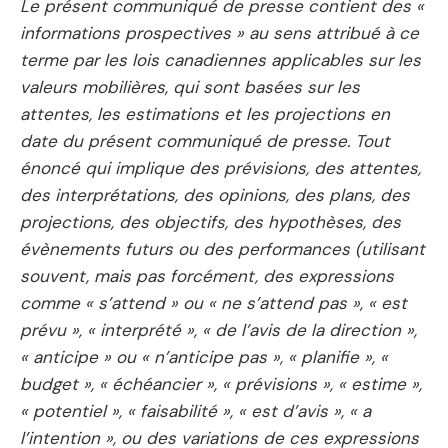
Le présent communiqué de presse contient des «
informations prospectives » au sens attribué à ce
terme par les lois canadiennes applicables sur les
valeurs mobilières, qui sont basées sur les
attentes, les estimations et les projections en
date du présent communiqué de presse. Tout
énoncé qui implique des prévisions, des attentes,
des interprétations, des opinions, des plans, des
projections, des objectifs, des hypothèses, des
évènements futurs ou des performances (utilisant
souvent, mais pas forcément, des expressions
comme « s’attend » ou « ne s’attend pas », « est
prévu », « interprété », « de l’avis de la direction »,
« anticipe » ou « n’anticipe pas », « planifie », «
budget », « échéancier », « prévisions », « estime »,
« potentiel », « faisabilité », « est d’avis », « a
l’intention », ou des variations de ces expressions