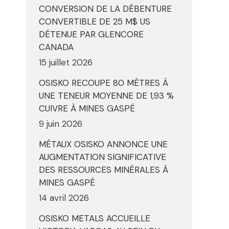
CONVERSION DE LA DÉBENTURE
CONVERTIBLE DE 25 M$ US
DÉTENUE PAR GLENCORE
CANADA
15 juillet 2026
OSISKO RECOUPE 80 MÈTRES À
UNE TENEUR MOYENNE DE 1,93 %
CUIVRE À MINES GASPÉ
9 juin 2026
MÉTAUX OSISKO ANNONCE UNE
AUGMENTATION SIGNIFICATIVE
DES RESSOURCES MINÉRALES À
MINES GASPÉ
14 avril 2026
OSISKO METALS ACCUEILLE