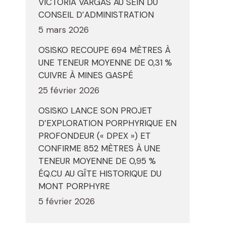
VICTORIA VARGAS AU SEIN DU
CONSEIL D’ADMINISTRATION
5 mars 2026
OSISKO RECOUPE 694 MÈTRES À
UNE TENEUR MOYENNE DE 0,31 %
CUIVRE À MINES GASPÉ
25 février 2026
OSISKO LANCE SON PROJET
D’EXPLORATION PORPHYRIQUE EN
PROFONDEUR (« DPEX ») ET
CONFIRME 852 MÈTRES À UNE
TENEUR MOYENNE DE 0,95 %
ÉQ.CU AU GÎTE HISTORIQUE DU
MONT PORPHYRE
5 février 2026