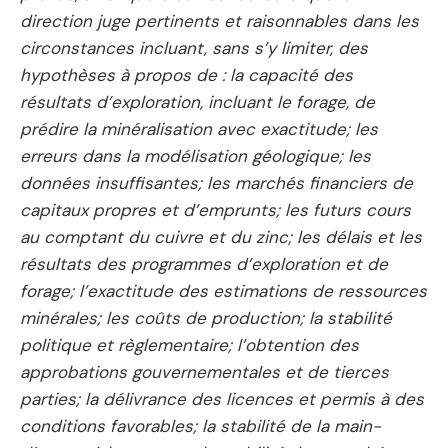
direction juge pertinents et raisonnables dans les
circonstances incluant, sans s’y limiter, des
hypothèses à propos de : la capacité des
résultats d’exploration, incluant le forage, de
prédire la minéralisation avec exactitude; les
erreurs dans la modélisation géologique; les
données insuffisantes; les marchés financiers de
capitaux propres et d’emprunts; les futurs cours
au comptant du cuivre et du zinc; les délais et les
résultats des programmes d’exploration et de
forage; l’exactitude des estimations de ressources
minérales; les coûts de production; la stabilité
politique et règlementaire; l’obtention des
approbations gouvernementales et de tierces
parties; la délivrance des licences et permis à des
conditions favorables; la stabilité de la main-