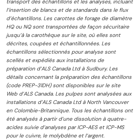
transport des échantillons et les analyses, incluant
l’insertion de blancs et de standards dans le flux
d’échantillons. Les carottes de forage de diamètre
HQ ou NQ sont transportées de façon sécuritaire
jusqu’à la carothèque sur le site, où elles sont
décrites, coupées et échantillonnées. Les
échantillons sélectionnés pour analyse sont
scellés et expédiés aux installations de
préparation d’ALS Canada Ltd à Sudbury. Les
détails concernant la préparation des échantillons
(code PREP-31DH) sont disponibles sur le site
Web d’ALS Canada. Les pulpes sont analysées aux
installations d’ALS Canada Ltd à North Vancouver
en Colombie-Britannique. Tous les échantillons ont
été analysés à partir d’une dissolution à quatre-
acides suivie d’analyses par ICP-AES et ICP-MS
pour le cuivre, le molybdène et l’argent.