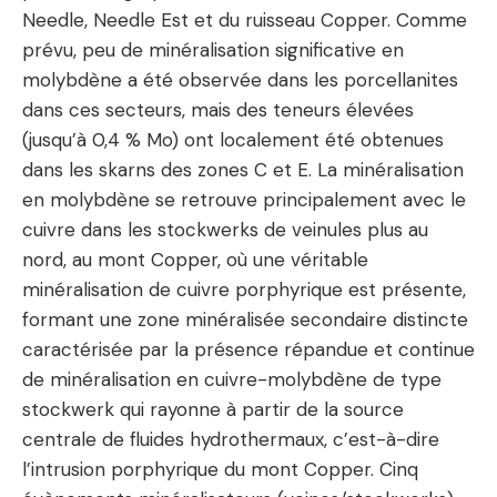
Needle, Needle Est et du ruisseau Copper. Comme
prévu, peu de minéralisation significative en
molybdène a été observée dans les porcellanites
dans ces secteurs, mais des teneurs élevées
(jusqu’à 0,4 % Mo) ont localement été obtenues
dans les skarns des zones C et E. La minéralisation
en molybdène se retrouve principalement avec le
cuivre dans les stockwerks de veinules plus au
nord, au mont Copper, où une véritable
minéralisation de cuivre porphyrique est présente,
formant une zone minéralisée secondaire distincte
caractérisée par la présence répandue et continue
de minéralisation en cuivre-molybdène de type
stockwerk qui rayonne à partir de la source
centrale de fluides hydrothermaux, c’est-à-dire
l’intrusion porphyrique du mont Copper. Cinq