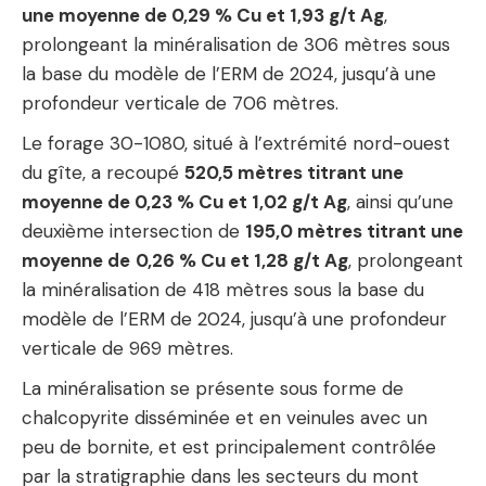
une moyenne de 0,29 % Cu et 1,93 g/t Ag
,
prolongeant la minéralisation de 306 mètres sous
la base du modèle de l’ERM de 2024, jusqu’à une
profondeur verticale de 706 mètres.
Le forage 30-1080, situé à l’extrémité nord-ouest
du gîte, a recoupé
520,5 mètres titrant une
moyenne de 0,23 % Cu et 1,02 g/t Ag
, ainsi qu’une
deuxième intersection de
195,0 mètres titrant une
moyenne de
0,26 % Cu et 1,28 g/t Ag
, prolongeant
la minéralisation de 418 mètres sous la base du
modèle de l’ERM de 2024, jusqu’à une profondeur
verticale de 969 mètres.
La minéralisation se présente sous forme de
chalcopyrite disséminée et en veinules avec un
peu de bornite, et est principalement contrôlée
par la stratigraphie dans les secteurs du mont