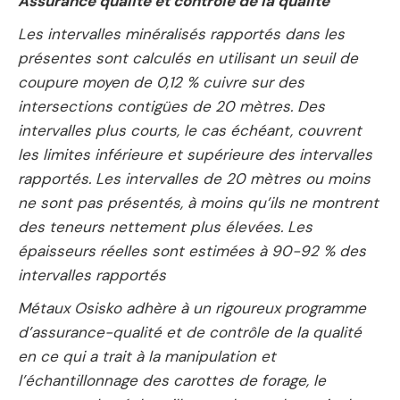
Assurance qualité et contrôle de la qualité
Les intervalles minéralisés rapportés dans les
présentes sont calculés en utilisant un seuil de
coupure moyen de 0,12 % cuivre sur des
intersections contigües de 20 mètres. Des
intervalles plus courts, le cas échéant, couvrent
les limites inférieure et supérieure des intervalles
rapportés. Les intervalles de 20 mètres ou moins
ne sont pas présentés, à moins qu’ils ne montrent
des teneurs nettement plus élevées.
Les
épaisseurs réelles sont estimées à 90-92 % des
intervalles rapportés
Métaux Osisko adhère à un rigoureux programme
d’assurance-qualité et de contrôle de la qualité
en ce qui a trait à la manipulation et
l’échantillonnage des carottes de forage, le