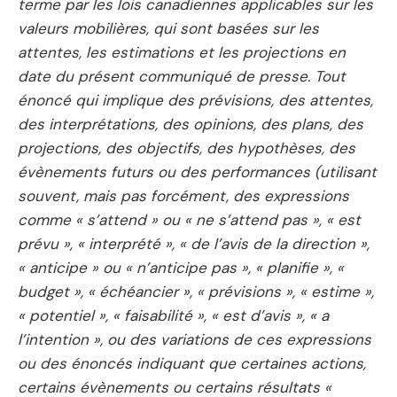
terme par les lois canadiennes applicables sur les
valeurs mobilières, qui sont basées sur les
attentes, les estimations et les projections en
date du présent communiqué de presse. Tout
énoncé qui implique des prévisions, des attentes,
des interprétations, des opinions, des plans, des
projections, des objectifs, des hypothèses, des
évènements futurs ou des performances (utilisant
souvent, mais pas forcément, des expressions
comme « s’attend » ou « ne s’attend pas », « est
prévu », « interprété », « de l’avis de la direction »,
« anticipe » ou « n’anticipe pas », « planifie », «
budget », « échéancier », « prévisions », « estime »,
« potentiel », « faisabilité », « est d’avis », « a
l’intention », ou des variations de ces expressions
ou des énoncés indiquant que certaines actions,
certains évènements ou certains résultats «