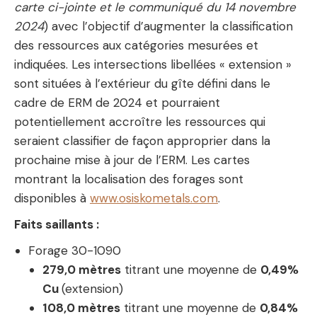
carte ci-jointe et le communiqué du 14 novembre
2024
) avec l’objectif d’augmenter la classification
des ressources aux catégories mesurées et
indiquées. Les intersections libellées « extension »
sont situées à l’extérieur du gîte défini dans le
cadre de ERM de 2024 et pourraient
potentiellement accroître les ressources qui
seraient classifier de façon approprier dans la
prochaine mise à jour de l’ERM. Les cartes
montrant la localisation des forages sont
disponibles à
www.osiskometals.com
.
Faits saillants :
Forage
30-1090
279,0
mètres
titrant une moyenne de
0,49%
Cu
(extension)
108,0
mètres
titrant une moyenne de
0,84%