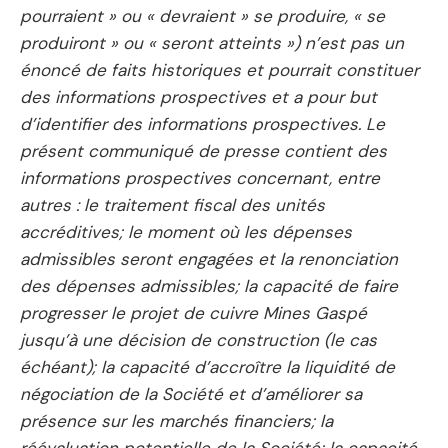
pourraient » ou « devraient » se produire, « se
produiront » ou « seront atteints ») n’est pas un
énoncé de faits historiques et pourrait constituer
des informations prospectives et a pour but
d’identifier des informations prospectives. Le
présent communiqué de presse contient des
informations prospectives concernant, entre
autres : le traitement fiscal des unités
accréditives; le moment où les dépenses
admissibles seront engagées et la renonciation
des dépenses admissibles; la capacité de faire
progresser le projet de cuivre Mines Gaspé
jusqu’à une décision de construction (le cas
échéant); la capacité d’accroître la liquidité de
négociation de la Société et d’améliorer sa
présence sur les marchés financiers; la
réévaluation potentielle de la Société; la capacité