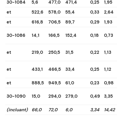
30-1084
5,6
477,0
471,4
0,25
1,95
et
522,6
578,0
55,4
0,33
2,64
et
616,8
706,5
89,7
0,29
1,93
30-1086
14,1
166,5
152,4
0,18
0,73
et
219,0
250,5
31,5
0,22
1,13
et
433,1
466,5
33,4
0,25
1,12
et
888,5
949,5
61,0
0,23
0,98
30-1090
15,0
294,0
279,0
0,49
3,35
(incluant)
66,0
72,0
6,0
3,34
14,42