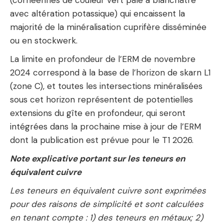
avec altération potassique) qui encaissent la
majorité de la minéralisation cuprifère disséminée
ou en stockwerk.
La limite en profondeur de l’ERM de novembre
2024 correspond à la base de l’horizon de skarn L1
(zone C), et toutes les intersections minéralisées
sous cet horizon représentent de potentielles
extensions du gîte en profondeur, qui seront
intégrées dans la prochaine mise à jour de l’ERM
dont la publication est prévue pour le T1 2026.
Note explicative portant sur les teneurs en
équivalent cuivre
Les teneurs en équivalent cuivre sont exprimées
pour des raisons de simplicité et sont calculées
en tenant compte : 1) des teneurs en métaux; 2)