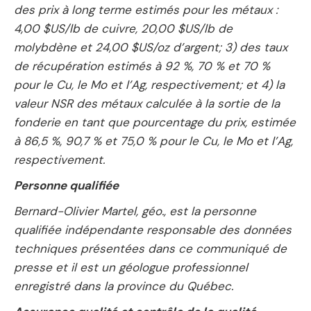
des prix à long terme estimés pour les métaux :
4,00 $US/lb de cuivre, 20,00 $US/lb de
molybdène et 24,00 $US/oz d’argent; 3) des taux
de récupération estimés à 92 %, 70 % et 70 %
pour le Cu, le Mo et l’Ag, respectivement; et 4) la
valeur NSR des métaux calculée à la sortie de la
fonderie en tant que pourcentage du prix, estimée
à 86,5 %, 90,7 % et 75,0 % pour le Cu, le Mo et l’Ag,
respectivement.
Personne qualifiée
Bernard-Olivier Martel, géo., est la personne
qualifiée indépendante responsable des données
techniques présentées dans ce communiqué de
presse et il est un géologue professionnel
enregistré dans la province du Québec.