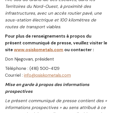
Territoires du Nord-Ouest, à proximité des
infrastructures, avec un accès routier pavé, une
sous-station électrique et 100 kilomètres de
routes de transport viables
.
Pour plus de renseignements à propos du
présent communiqué de presse, veuillez visiter le
site
www.osiskometals.com
ou contacter :
Don Njegovan, président
Téléphone : (416) 500-4129
Courriel :
info@osiskometals.com
Mise en garde à propos des informations
prospectives
Le présent communiqué de presse contient des «
informations prospectives » au sens attribué à ce