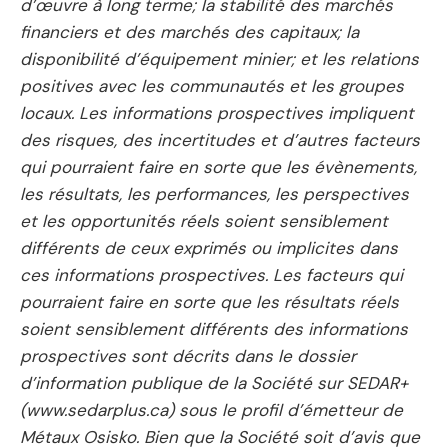
d’œuvre à long terme; la stabilité des marchés
financiers et des marchés des capitaux; la
disponibilité d’équipement minier; et les relations
positives avec les communautés et les groupes
locaux. Les informations prospectives impliquent
des risques, des incertitudes et d’autres facteurs
qui pourraient faire en sorte que les évènements,
les résultats, les performances, les perspectives
et les opportunités réels soient sensiblement
différents de ceux exprimés ou implicites dans
ces informations prospectives. Les facteurs qui
pourraient faire en sorte que les résultats réels
soient sensiblement différents des informations
prospectives sont décrits dans le dossier
d’information publique de la Société sur SEDAR+
(www.sedarplus.ca) sous le profil d’émetteur de
Métaux Osisko. Bien que la Société soit d’avis que