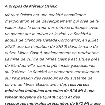
À propos de Métaux Osisko
Métaux Osisko est une société canadienne
d’exploration et de développement qui crée de la
valeur dans le secteur des métaux critiques, avec
un accent sur le cuivre et le zinc. La Société a
acquis de Glencore Canada Corporation, en juillet
2023, une participation de 100 % dans la mine de
cuivre Mines Gaspé, anciennement en production.
La mine de cuivre de Mines Gaspé est située près
de Murdochville, dans la péninsule gaspésienne,
au Québec. La Société se concentre actuellement
sur l’expansion des ressources du système de
cuivre de Mines Gaspé, avec des
ressources
minérales indiquées actuelles de 824 Mt à une
teneur moyenne de 0,34 % EqCu
et des
ressources minérales présumées de 670 Mt à une