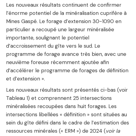
Les nouveaux résultats continuent de confirmer
l’énorme potentiel de la minéralisation cuprifère à
Mines Gaspé. Le forage d’extension 30-1090 en
particulier a recoupé une largeur minéralisée
importante, soulignant le potentiel
d’accroissement du gîte vers le sud. Le
programme de forage avance très bien, avec une
neuvième foreuse récemment ajoutée afin
d’accélérer le programme de forages de définition
et d’extension ».
Les nouveaux résultats sont présentés ci-bas (voir
Tableau 1) et comprennent 25 intersections
minéralisées recoupées dans huit forages. Les
intersections libellées « définition » sont situées au
sein du gîte défini dans le cadre de l’estimation des
ressources minérales (« ERM ») de 2024 (
voir la