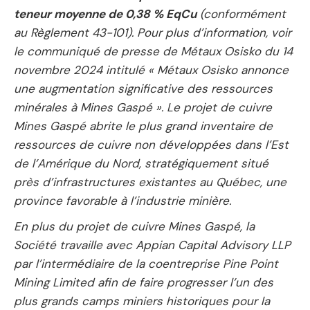
teneur moyenne de 0,38 % EqCu
(conformément
au Règlement 43-101). Pour plus d’information, voir
le communiqué de presse de Métaux Osisko du 14
novembre 2024 intitulé « Métaux Osisko annonce
une augmentation significative des ressources
minérales à Mines Gaspé ». Le projet de cuivre
Mines Gaspé abrite le plus grand inventaire de
ressources de cuivre non développées dans l’Est
de l’Amérique du Nord, stratégiquement situé
près d’infrastructures existantes au Québec, une
province favorable à l’industrie minière.
En plus du projet de cuivre Mines Gaspé, la
Société travaille avec Appian Capital Advisory LLP
par l’intermédiaire de la coentreprise Pine Point
Mining Limited afin de faire progresser l’un des
plus grands camps miniers historiques pour la