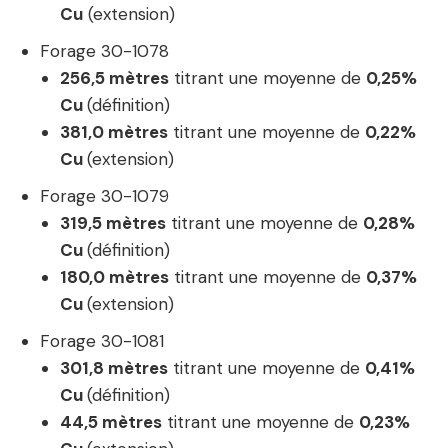
Cu
(extension)
Forage 30-1078
256,5
mètres
titrant une moyenne de
0,25
%
Cu
(définition)
381,0
mètres
titrant une moyenne de
0,22
%
Cu
(extension)
Forage
30-1079
319,5
mètres
titrant une moyenne de
0,28
%
Cu
(définition)
180,0
mètres
titrant une moyenne de
0,37
%
Cu
(extension)
Forage 30-1081
301,8
mètres
titrant une moyenne de
0,41%
Cu
(définition)
44,5
mètres
titrant une moyenne de
0,23
%