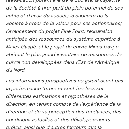
de la Société à tirer parti du plein potentiel de ses
actifs et d’avoir du succès; la capacité de la
Société à créer de la valeur pour ses actionnaires;
l’avancement du projet Pine Point; l’expansion
anticipée des ressources du système cuprifère à
Mines Gaspé; et le projet de cuivre Mines Gaspé
abritant le plus grand inventaire de ressources de
cuivre non développées dans l’Est de l’Amérique
du Nord.
Les informations prospectives ne garantissent pas
la performance future et sont fondées sur
différentes estimations et hypothèses de la
direction, en tenant compte de l’expérience de la
direction et de sa perception des tendances, des
conditions actuelles et des développements
prévus, ainsi que d’autres facteurs que la