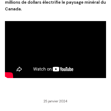
millions de dollars électrifie le paysage minéral du
Canada.
25 janvier 2024