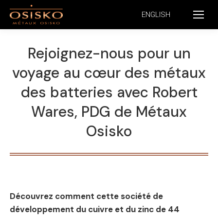
ENGLISH
Rejoignez-nous pour un
voyage au cœur des métaux
des batteries avec Robert
Wares, PDG de Métaux
Osisko
Découvrez comment cette société de
développement du cuivre et du zinc de 44