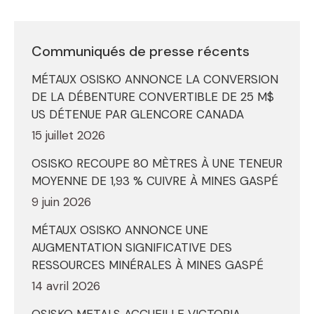
Communiqués de presse récents
MÉTAUX OSISKO ANNONCE LA CONVERSION
DE LA DÉBENTURE CONVERTIBLE DE 25 M$
US DÉTENUE PAR GLENCORE CANADA
15 juillet 2026
OSISKO RECOUPE 80 MÈTRES À UNE TENEUR
MOYENNE DE 1,93 % CUIVRE À MINES GASPÉ
9 juin 2026
MÉTAUX OSISKO ANNONCE UNE
AUGMENTATION SIGNIFICATIVE DES
RESSOURCES MINÉRALES À MINES GASPÉ
14 avril 2026
OSISKO METALS ACCUEILLE VICTORIA