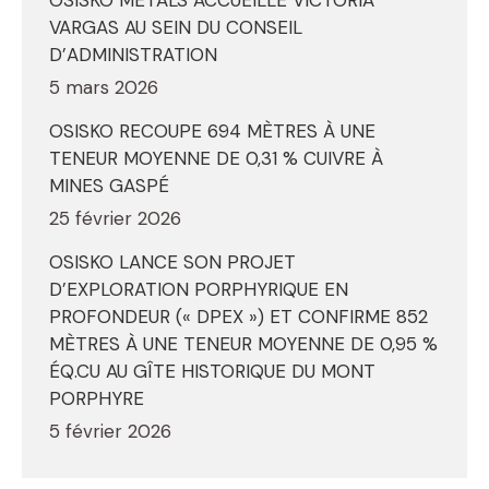
VARGAS AU SEIN DU CONSEIL
D’ADMINISTRATION
5 mars 2026
OSISKO RECOUPE 694 MÈTRES À UNE
TENEUR MOYENNE DE 0,31 % CUIVRE À
MINES GASPÉ
25 février 2026
OSISKO LANCE SON PROJET
D’EXPLORATION PORPHYRIQUE EN
PROFONDEUR (« DPEX ») ET CONFIRME 852
MÈTRES À UNE TENEUR MOYENNE DE 0,95 %
ÉQ.CU AU GÎTE HISTORIQUE DU MONT
PORPHYRE
5 février 2026