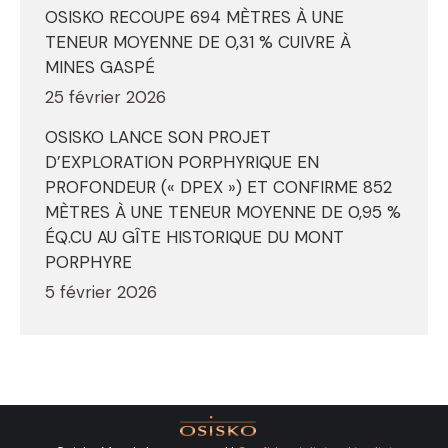
OSISKO RECOUPE 694 MÈTRES À UNE
TENEUR MOYENNE DE 0,31 % CUIVRE À
MINES GASPÉ
25 février 2026
OSISKO LANCE SON PROJET
D’EXPLORATION PORPHYRIQUE EN
PROFONDEUR (« DPEX ») ET CONFIRME 852
MÈTRES À UNE TENEUR MOYENNE DE 0,95 %
ÉQ.CU AU GÎTE HISTORIQUE DU MONT
PORPHYRE
5 février 2026