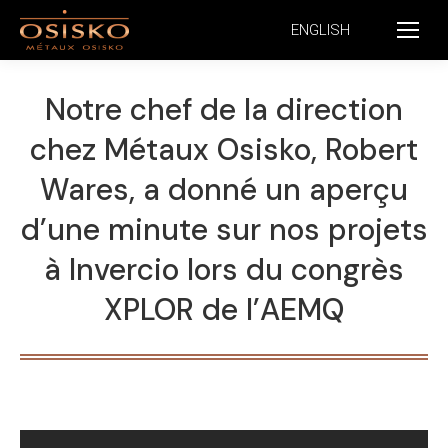
ENGLISH
Notre chef de la direction
chez Métaux Osisko, Robert
Wares, a donné un aperçu
d’une minute sur nos projets
à Invercio lors du congrès
XPLOR de l’AEMQ