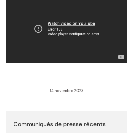
14 novembre 2023
Communiqués de presse récents