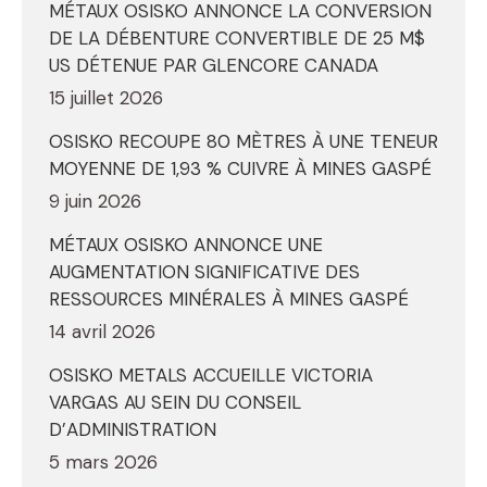
MÉTAUX OSISKO ANNONCE LA CONVERSION
DE LA DÉBENTURE CONVERTIBLE DE 25 M$
US DÉTENUE PAR GLENCORE CANADA
15 juillet 2026
OSISKO RECOUPE 80 MÈTRES À UNE TENEUR
MOYENNE DE 1,93 % CUIVRE À MINES GASPÉ
9 juin 2026
MÉTAUX OSISKO ANNONCE UNE
AUGMENTATION SIGNIFICATIVE DES
RESSOURCES MINÉRALES À MINES GASPÉ
14 avril 2026
OSISKO METALS ACCUEILLE VICTORIA
VARGAS AU SEIN DU CONSEIL
D’ADMINISTRATION
5 mars 2026