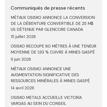
Communiqués de presse récents
MÉTAUX OSISKO ANNONCE LA CONVERSION
DE LA DÉBENTURE CONVERTIBLE DE 25 M$
US DÉTENUE PAR GLENCORE CANADA
15 juillet 2026
OSISKO RECOUPE 80 MÈTRES À UNE TENEUR
MOYENNE DE 1,93 % CUIVRE À MINES GASPÉ
9 juin 2026
MÉTAUX OSISKO ANNONCE UNE
AUGMENTATION SIGNIFICATIVE DES
RESSOURCES MINÉRALES À MINES GASPÉ
14 avril 2026
OSISKO METALS ACCUEILLE VICTORIA
VARGAS AU SEIN DU CONSEIL