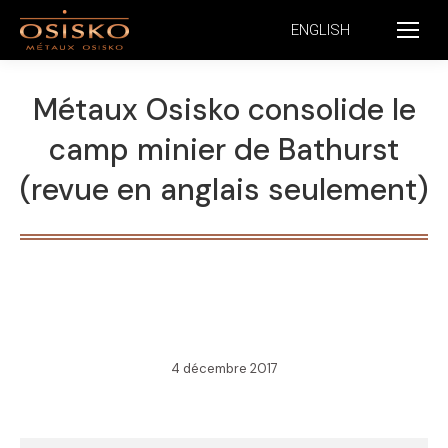
ENGLISH
Métaux Osisko consolide le
camp minier de Bathurst
(revue en anglais seulement)
4 décembre 2017