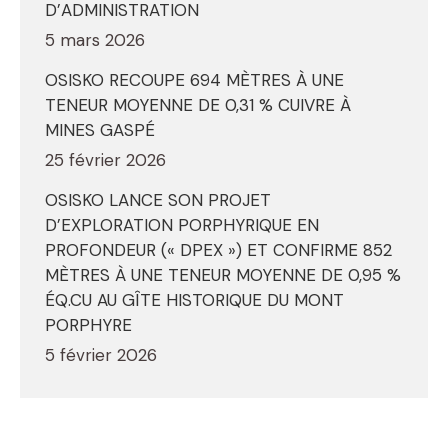
D’ADMINISTRATION
5 mars 2026
OSISKO RECOUPE 694 MÈTRES À UNE
TENEUR MOYENNE DE 0,31 % CUIVRE À
MINES GASPÉ
25 février 2026
OSISKO LANCE SON PROJET
D’EXPLORATION PORPHYRIQUE EN
PROFONDEUR (« DPEX ») ET CONFIRME 852
MÈTRES À UNE TENEUR MOYENNE DE 0,95 %
ÉQ.CU AU GÎTE HISTORIQUE DU MONT
PORPHYRE
5 février 2026