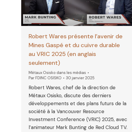
Robert Wares présente l’avenir de
Mines Gaspé et du cuivre durable
au VRIC 2025 (en anglais
seulement)
Métaux Osisko dans les médias
Par
FDINC OSISKO
30 janvier 2025
Robert Wares, chef de la direction de
Métaux Osisko, discute des derniers
développements et des plans futurs de la
société à la Vancouver Resource
Investment Conference (VRIC) 2025, avec
l’animateur Mark Bunting de Red Cloud TV.