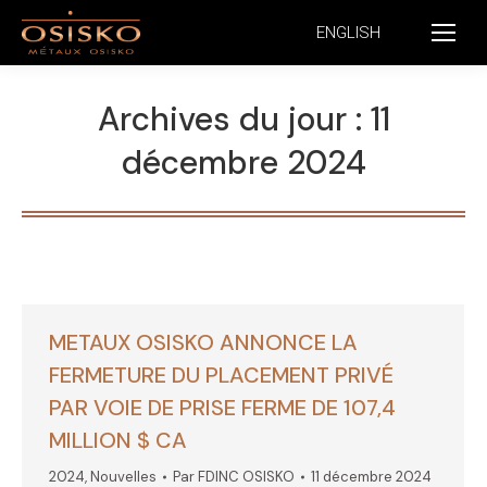
ENGLISH
Archives du jour :
11
décembre 2024
METAUX OSISKO ANNONCE LA
FERMETURE DU PLACEMENT PRIVÉ
PAR VOIE DE PRISE FERME DE 107,4
MILLION $ CA
2024
,
Nouvelles
Par
FDINC OSISKO
11 décembre 2024