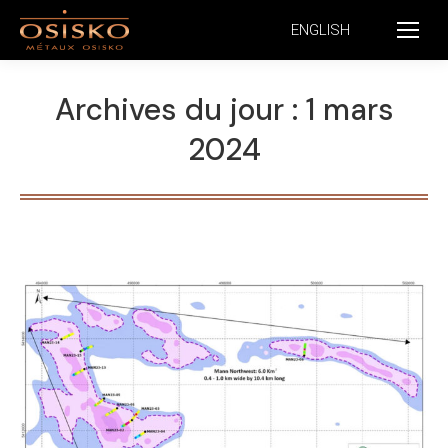
ENGLISH
Archives du jour :
1 mars
2024