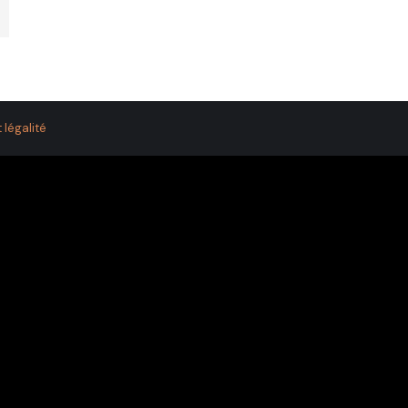
 légalité