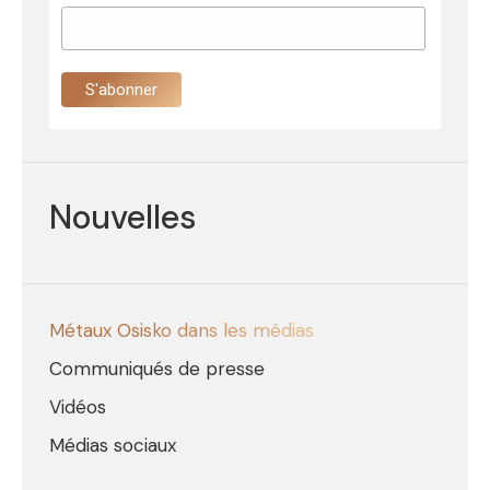
Nouvelles
Métaux Osisko dans les médias
Communiqués de presse
Vidéos
Médias sociaux