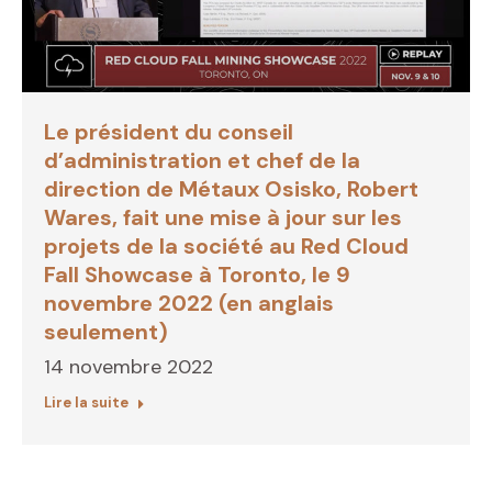
Le président du conseil
d’administration et chef de la
direction de Métaux Osisko, Robert
Wares, fait une mise à jour sur les
projets de la société au Red Cloud
Fall Showcase à Toronto, le 9
novembre 2022 (en anglais
seulement)
14 novembre 2022
Lire la suite