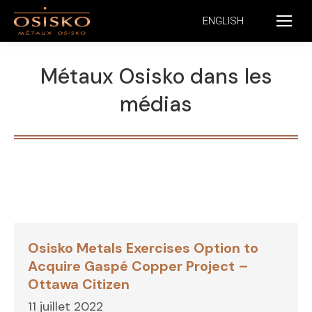
ENGLISH
Métaux Osisko dans les
médias
Osisko Metals Exercises Option to
Acquire Gaspé Copper Project –
Ottawa Citizen
11 juillet 2022