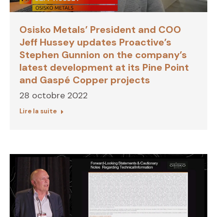
Osisko Metals’ President and COO
Jeff Hussey updates Proactive’s
Stephen Gunnion on the company’s
latest development at its Pine Point
and Gaspé Copper projects
28 octobre 2022
Lire la suite