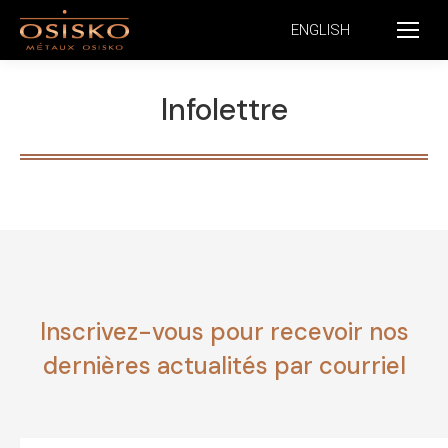
ENGLISH
Infolettre
Inscrivez-vous pour recevoir nos
dernières actualités par courriel