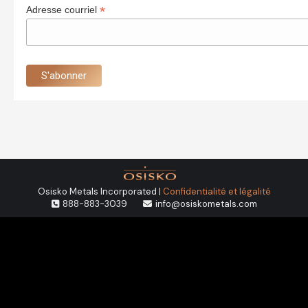
*
Adresse courriel
Osisko Metals Incorporated |
Confidentialité et légalité
888-883-3039
info@osiskometals.com