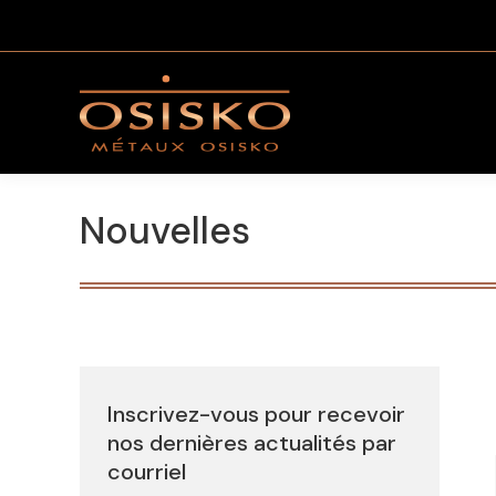
Nouvelles
Inscrivez-vous pour recevoir
nos dernières actualités par
courriel