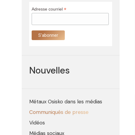
*
Adresse courriel
Nouvelles
Métaux Osisko dans les médias
Communiqués de presse
Vidéos
Médias sociaux