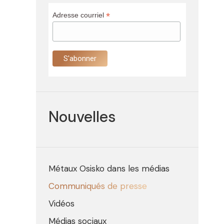
*
Adresse courriel
Nouvelles
Métaux Osisko dans les médias
Communiqués de presse
Vidéos
Médias sociaux