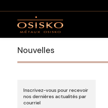
Nouvelles
Inscrivez-vous pour recevoir
nos dernières actualités par
courriel